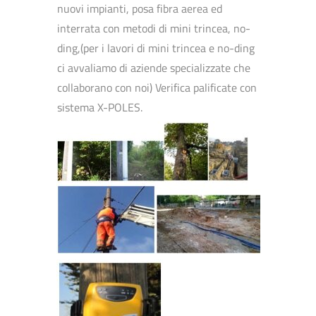
nuovi impianti, posa fibra aerea ed
interrata con metodi di mini trincea, no-
ding,(per i lavori di mini trincea e no-ding
ci avvaliamo di aziende specializzate che
collaborano con noi) Verifica palificate con
sistema X-POLES.