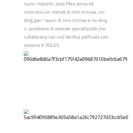
nuovi impianti, posa fibra aerea ed
interrata con metodi di mini trincea, no-
ding,(per i lavori di mini trincea e no-ding
ci avvaliamo di aziende specializzate che
collaborano con noi) Verifica palificate con
sistema X-POLES.